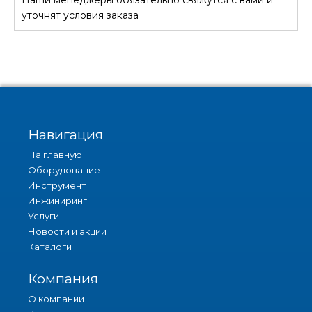
СТОИМОСТЬ
уточнят условия заказа
Навигация
На главную
Оборудование
Инструмент
Инжиниринг
Услуги
Новости и акции
Каталоги
Компания
О компании