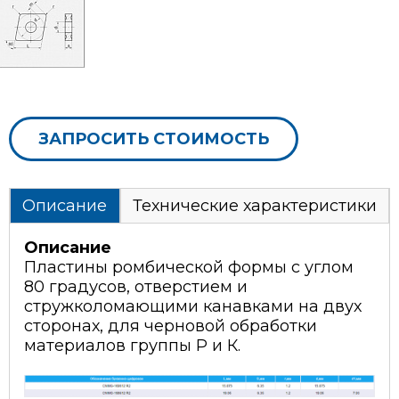
ЗАПРОСИТЬ СТОИМОСТЬ
Описание
Технические характеристики
Описание
Пластины ромбической формы с углом
80 градусов, отверстием и
стружколомающими канавками на двух
сторонах, для черновой обработки
материалов группы Р и К.