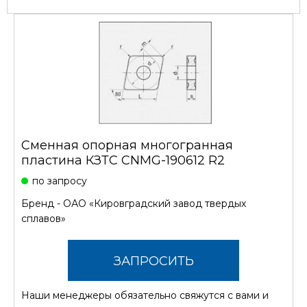
Сменная опорная многогранная
пластина КЗТС CNMG-190612 R2
по запросу
Бренд -
ОАО «Кировградский завод твердых
сплавов»
ЗАПРОСИТЬ
Наши менеджеры обязательно свяжутся с вами и
СТОИМОСТЬ