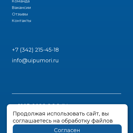
Команда
Вакансии
Отзывы
Контакты
+7 (342) 215-45-18
info@uipumori.ru
1993-2026 ООО "Урал-инструмент-
Пром"
Продолжая использовать сайт, вы
соглашаетесь на обработку файлов
Политика конфиденциальности
Согласен