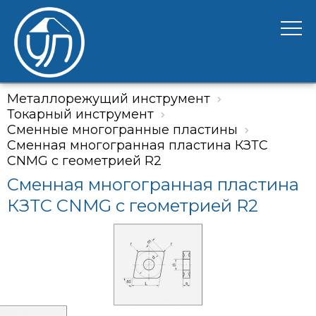
Металлорежущий инструмент
Токарный инструмент
Сменные многогранные пластины
Сменная многогранная пластина КЗТС
CNMG с геометрией R2
Сменная многогранная пластина
КЗТС CNMG с геометрией R2