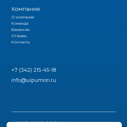
Компания
О компании
Команда
Вакансии
Отзывы
Контакты
+7 (342) 215-45-18
info@uipumori.ru
1993-2026 ООО "Урал-инструмент-