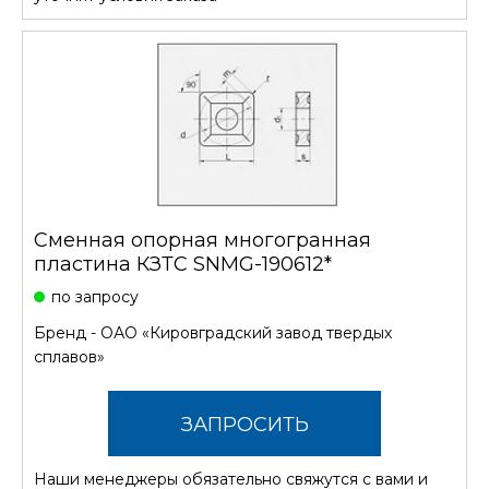
Сменная опорная многогранная
пластина КЗТС SNMG-190612*
по запросу
Бренд -
ОАО «Кировградский завод твердых
сплавов»
ЗАПРОСИТЬ
Наши менеджеры обязательно свяжутся с вами и