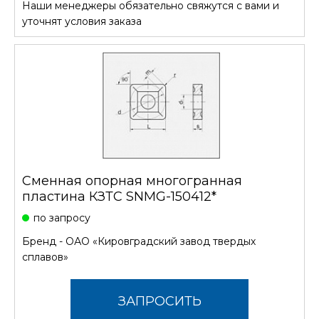
Наши менеджеры обязательно свяжутся с вами и
СТОИМОСТЬ
уточнят условия заказа
Сменная опорная многогранная
пластина КЗТС SNMG-150412*
по запросу
Бренд -
ОАО «Кировградский завод твердых
сплавов»
ЗАПРОСИТЬ