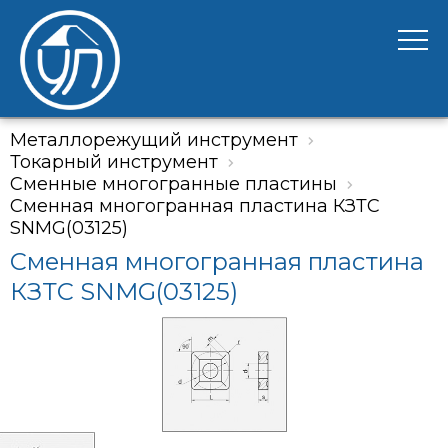
Металлорежущий инструмент
Токарный инструмент
Сменные многогранные пластины
Сменная многогранная пластина КЗТС
SNMG(03125)
Сменная многогранная пластина
КЗТС SNMG(03125)