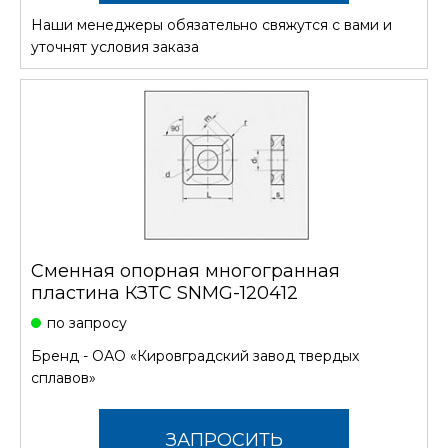
Наши менеджеры обязательно свяжутся с вами и
СТОИМОСТЬ
уточнят условия заказа
Сменная опорная многогранная
пластина КЗТС SNMG-120412
по запросу
Бренд -
ОАО «Кировградский завод твердых
сплавов»
ЗАПРОСИТЬ