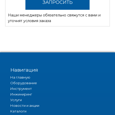
ЗАПРОСИТЬ
Наши менеджеры обязательно свяжутся с вами и
СТОИМОСТЬ
уточнят условия заказа
Навигация
На главную
Оборудование
Инструмент
Инжиниринг
Услуги
Новости и акции
Каталоги