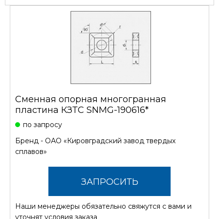
Сменная опорная многогранная
пластина КЗТС SNMG-190616*
по запросу
Бренд -
ОАО «Кировградский завод твердых
сплавов»
ЗАПРОСИТЬ
Наши менеджеры обязательно свяжутся с вами и
СТОИМОСТЬ
уточнят условия заказа