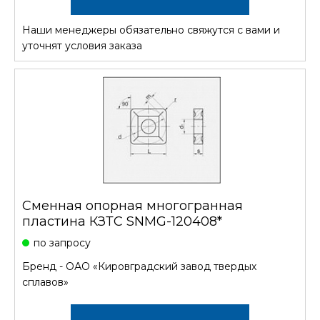
Наши менеджеры обязательно свяжутся с вами и
СТОИМОСТЬ
уточнят условия заказа
Сменная опорная многогранная
пластина КЗТС SNMG-120408*
по запросу
Бренд -
ОАО «Кировградский завод твердых
сплавов»