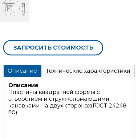
ЗАПРОСИТЬ СТОИМОСТЬ
Описание
Технические характеристики
Описание
Пластины квадратной формы с
отверстием и стружколомающими
канавками на двух сторонах(ГОСТ 24248-
80).