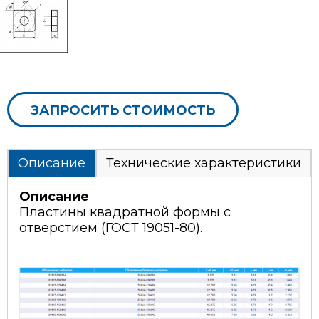
ЗАПРОСИТЬ СТОИМОСТЬ
Описание
Технические характеристики
Описание
Пластины квадратной формы с
отверстием (ГОСТ 19051-80).