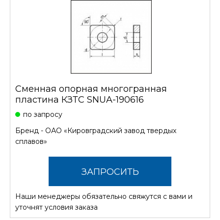
Сменная опорная многогранная
пластина КЗТС SNUA-190616
по запросу
Бренд -
ОАО «Кировградский завод твердых
сплавов»
ЗАПРОСИТЬ
Наши менеджеры обязательно свяжутся с вами и
СТОИМОСТЬ
уточнят условия заказа