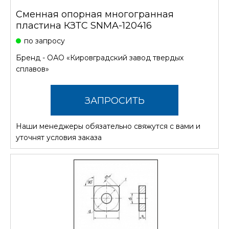
Сменная опорная многогранная
пластина КЗТС SNMA-120416
по запросу
Бренд -
ОАО «Кировградский завод твердых
сплавов»
ЗАПРОСИТЬ
Наши менеджеры обязательно свяжутся с вами и
СТОИМОСТЬ
уточнят условия заказа