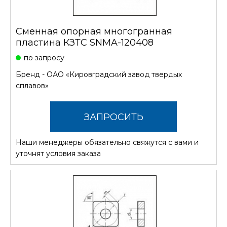
Сменная опорная многогранная
пластина КЗТС SNMA-120408
по запросу
Бренд -
ОАО «Кировградский завод твердых
сплавов»
ЗАПРОСИТЬ
Наши менеджеры обязательно свяжутся с вами и
СТОИМОСТЬ
уточнят условия заказа