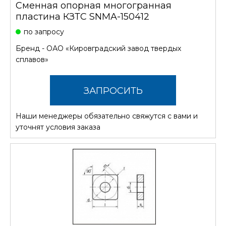
Сменная опорная многогранная
пластина КЗТС SNMA-150412
по запросу
Бренд -
ОАО «Кировградский завод твердых
сплавов»
ЗАПРОСИТЬ
Наши менеджеры обязательно свяжутся с вами и
СТОИМОСТЬ
уточнят условия заказа