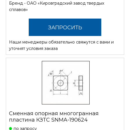
Бренд -
ОАО «Кировградский завод твердых
сплавов»
ЗАПРОСИТЬ
Наши менеджеры обязательно свяжутся с вами и
СТОИМОСТЬ
уточнят условия заказа
Сменная опорная многогранная
пластина КЗТС SNMA-190624
по запросу