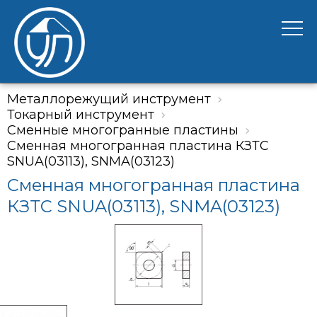
Металлорежущий инструмент
Токарный инструмент
Сменные многогранные пластины
Сменная многогранная пластина КЗТС
SNUA(03113), SNMA(03123)
Сменная многогранная пластина
КЗТС SNUA(03113), SNMA(03123)