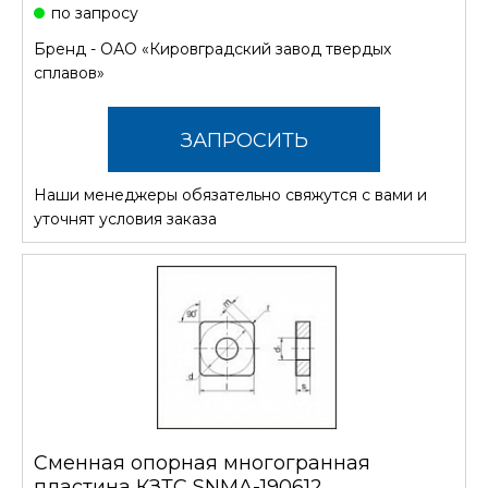
по запросу
Бренд -
ОАО «Кировградский завод твердых
сплавов»
ЗАПРОСИТЬ
Наши менеджеры обязательно свяжутся с вами и
СТОИМОСТЬ
уточнят условия заказа
Сменная опорная многогранная
пластина КЗТС SNMA-190612