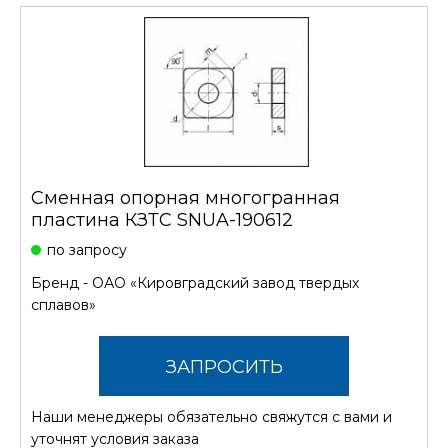
Сменная опорная многогранная
пластина КЗТС SNUA-190612
по запросу
Бренд -
ОАО «Кировградский завод твердых
сплавов»
ЗАПРОСИТЬ
Наши менеджеры обязательно свяжутся с вами и
СТОИМОСТЬ
уточнят условия заказа