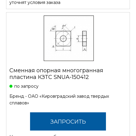
уточнят условия заказа
Сменная опорная многогранная
пластина КЗТС SNUA-150412
по запросу
Бренд -
ОАО «Кировградский завод твердых
сплавов»
ЗАПРОСИТЬ