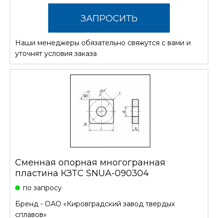
ЗАПРОСИТЬ
Наши менеджеры обязательно свяжутся с вами и
СТОИМОСТЬ
уточнят условия заказа
Сменная опорная многогранная
пластина КЗТС SNUA-090304
по запросу
Бренд -
ОАО «Кировградский завод твердых
сплавов»