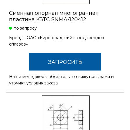
Сменная опорная многогранная
пластина КЗТС SNMA-120412
по запросу
Бренд -
ОАО «Кировградский завод твердых
сплавов»
ЗАПРОСИТЬ
Наши менеджеры обязательно свяжутся с вами и
СТОИМОСТЬ
уточнят условия заказа