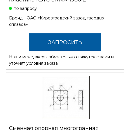
по запросу
Бренд -
ОАО «Кировградский завод твердых
сплавов»
ЗАПРОСИТЬ
Наши менеджеры обязательно свяжутся с вами и
СТОИМОСТЬ
уточнят условия заказа
Сменная опорная многогранная