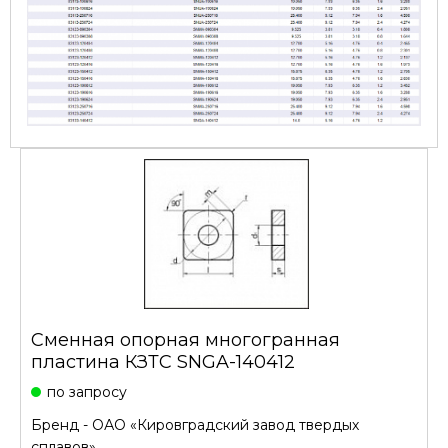
Сменная опорная многогранная
пластина КЗТС SNGA-140412
по запросу
Бренд -
ОАО «Кировградский завод твердых
сплавов»