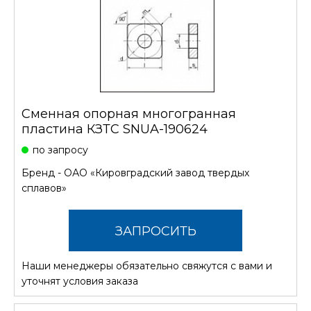
Сменная опорная многогранная
пластина КЗТС SNUA-190624
по запросу
Бренд -
ОАО «Кировградский завод твердых
сплавов»
ЗАПРОСИТЬ
Наши менеджеры обязательно свяжутся с вами и
СТОИМОСТЬ
уточнят условия заказа