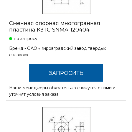
Сменная опорная многогранная
пластина КЗТС SNMA-120404
по запросу
Бренд -
ОАО «Кировградский завод твердых
сплавов»
ЗАПРОСИТЬ
Наши менеджеры обязательно свяжутся с вами и
СТОИМОСТЬ
уточнят условия заказа