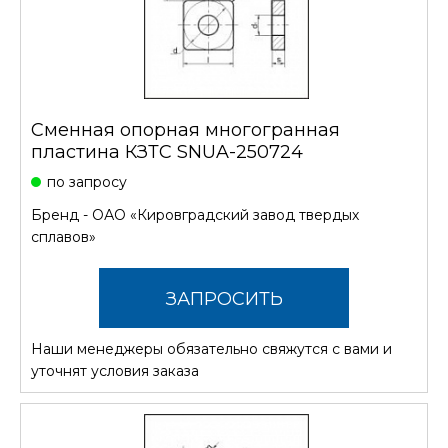
Сменная опорная многогранная
пластина КЗТС SNUA-250724
по запросу
Бренд -
ОАО «Кировградский завод твердых
сплавов»
ЗАПРОСИТЬ
Наши менеджеры обязательно свяжутся с вами и
СТОИМОСТЬ
уточнят условия заказа