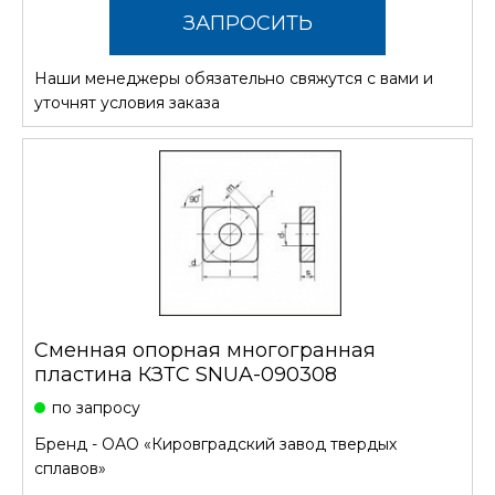
ЗАПРОСИТЬ
Наши менеджеры обязательно свяжутся с вами и
СТОИМОСТЬ
уточнят условия заказа
Сменная опорная многогранная
пластина КЗТС SNUA-090308
по запросу
Бренд -
ОАО «Кировградский завод твердых
сплавов»