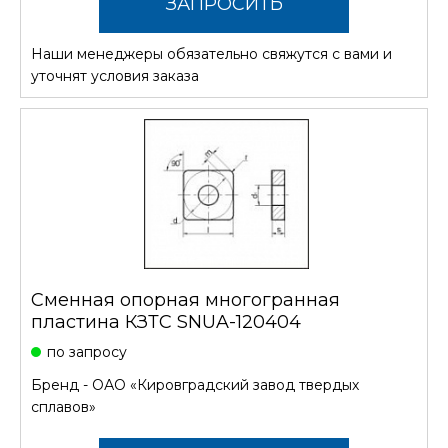
ЗАПРОСИТЬ
Наши менеджеры обязательно свяжутся с вами и
СТОИМОСТЬ
уточнят условия заказа
Сменная опорная многогранная
пластина КЗТС SNUA-120404
по запросу
Бренд -
ОАО «Кировградский завод твердых
сплавов»