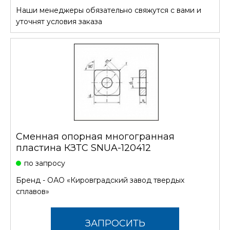
Наши менеджеры обязательно свяжутся с вами и
СТОИМОСТЬ
уточнят условия заказа
Сменная опорная многогранная
пластина КЗТС SNUA-120412
по запросу
Бренд -
ОАО «Кировградский завод твердых
сплавов»
ЗАПРОСИТЬ