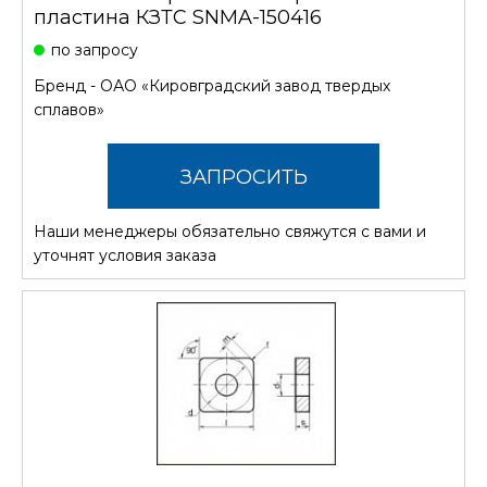
пластина КЗТС SNMA-150416
по запросу
Бренд -
ОАО «Кировградский завод твердых
сплавов»
ЗАПРОСИТЬ
Наши менеджеры обязательно свяжутся с вами и
СТОИМОСТЬ
уточнят условия заказа