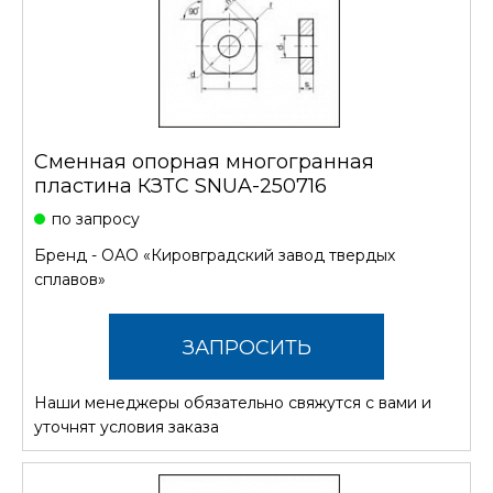
Сменная опорная многогранная
пластина КЗТС SNUA-250716
по запросу
Бренд -
ОАО «Кировградский завод твердых
сплавов»
ЗАПРОСИТЬ
Наши менеджеры обязательно свяжутся с вами и
СТОИМОСТЬ
уточнят условия заказа