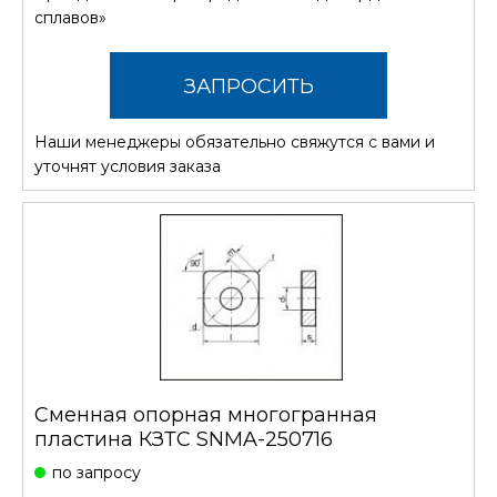
сплавов»
ЗАПРОСИТЬ
Наши менеджеры обязательно свяжутся с вами и
СТОИМОСТЬ
уточнят условия заказа
Сменная опорная многогранная
пластина КЗТС SNMA-250716
по запросу