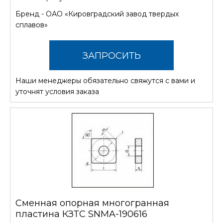
Бренд -
ОАО «Кировградский завод твердых
сплавов»
ЗАПРОСИТЬ
Наши менеджеры обязательно свяжутся с вами и
СТОИМОСТЬ
уточнят условия заказа
Сменная опорная многогранная
пластина КЗТС SNMA-190616