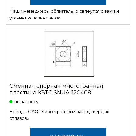
Наши менеджеры обязательно свяжутся с вами и
СТОИМОСТЬ
уточнят условия заказа
Сменная опорная многогранная
пластина КЗТС SNUA-120408
по запросу
Бренд -
ОАО «Кировградский завод твердых
сплавов»