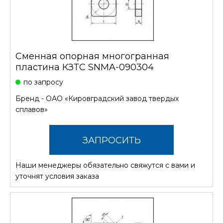
Сменная опорная многогранная
пластина КЗТС SNMA-090304
по запросу
Бренд -
ОАО «Кировградский завод твердых
сплавов»
ЗАПРОСИТЬ
Наши менеджеры обязательно свяжутся с вами и
СТОИМОСТЬ
уточнят условия заказа