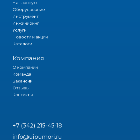
На главную
Оборудование
Инструмент
Инжиниринг
Услуги
Новости и акции
Каталоги
Компания
О компании
Команда
Вакансии
Отзывы
Контакты
+7 (342) 215-45-18
info@uipumori.ru