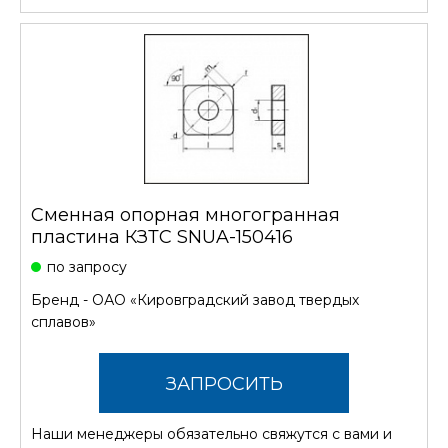
Сменная опорная многогранная
пластина КЗТС SNUA-150416
по запросу
Бренд -
ОАО «Кировградский завод твердых
сплавов»
ЗАПРОСИТЬ
Наши менеджеры обязательно свяжутся с вами и
СТОИМОСТЬ