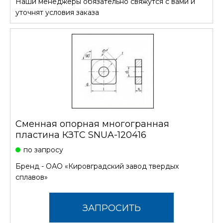
Наши менеджеры обязательно свяжутся с вами и
СТОИМОСТЬ
уточнят условия заказа
Сменная опорная многогранная
пластина КЗТС SNUA-120416
по запросу
Бренд -
ОАО «Кировградский завод твердых
сплавов»
ЗАПРОСИТЬ