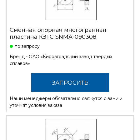
Сменная опорная многогранная
пластина КЗТС SNMA-090308
по запросу
Бренд -
ОАО «Кировградский завод твердых
сплавов»
ЗАПРОСИТЬ
Наши менеджеры обязательно свяжутся с вами и
СТОИМОСТЬ
уточнят условия заказа