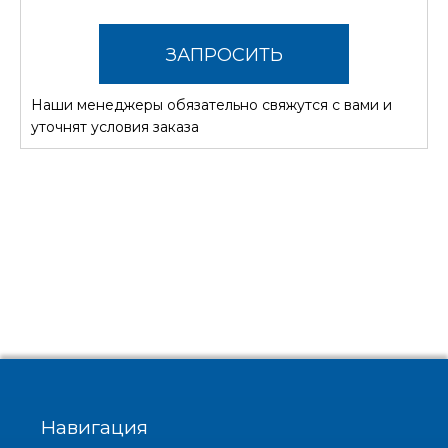
ЗАПРОСИТЬ
Наши менеджеры обязательно свяжутся с вами и
СТОИМОСТЬ
уточнят условия заказа
Навигация