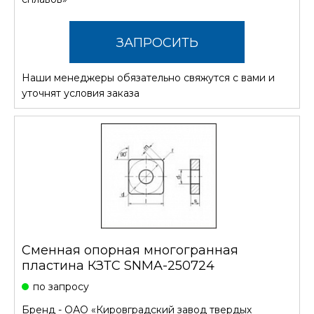
ЗАПРОСИТЬ
Наши менеджеры обязательно свяжутся с вами и
СТОИМОСТЬ
уточнят условия заказа
Сменная опорная многогранная
пластина КЗТС SNMA-250724
по запросу
Бренд -
ОАО «Кировградский завод твердых