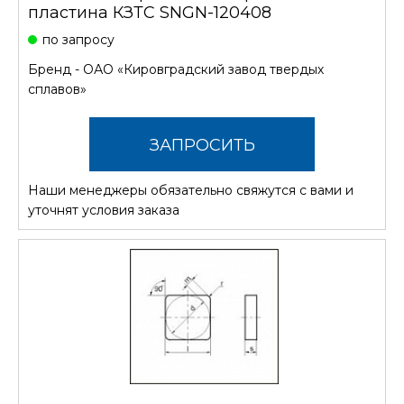
пластина КЗТС SNGN-120408
по запросу
Бренд -
ОАО «Кировградский завод твердых
сплавов»
ЗАПРОСИТЬ
Наши менеджеры обязательно свяжутся с вами и
СТОИМОСТЬ
уточнят условия заказа