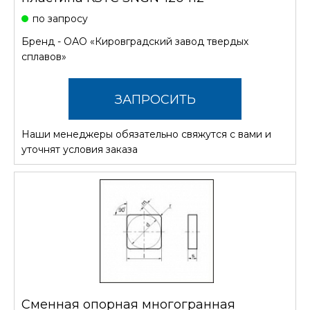
по запросу
Бренд -
ОАО «Кировградский завод твердых
сплавов»
ЗАПРОСИТЬ
Наши менеджеры обязательно свяжутся с вами и
СТОИМОСТЬ
уточнят условия заказа
Сменная опорная многогранная