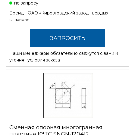
по запросу
Бренд -
ОАО «Кировградский завод твердых
сплавов»
ЗАПРОСИТЬ
Наши менеджеры обязательно свяжутся с вами и
СТОИМОСТЬ
уточнят условия заказа
Сменная опорная многогранная
пластина КЗТС SNGN-120412