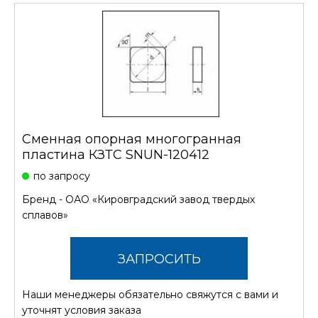
Сменная опорная многогранная
пластина КЗТС SNUN-120412
по запросу
Бренд -
ОАО «Кировградский завод твердых
сплавов»
ЗАПРОСИТЬ
Наши менеджеры обязательно свяжутся с вами и
СТОИМОСТЬ
уточнят условия заказа