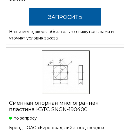
ЗАПРОСИТЬ
Наши менеджеры обязательно свяжутся с вами и
СТОИМОСТЬ
уточнят условия заказа
Сменная опорная многогранная
пластина КЗТС SNGN-190400
по запросу
Бренд -
ОАО «Кировградский завод твердых