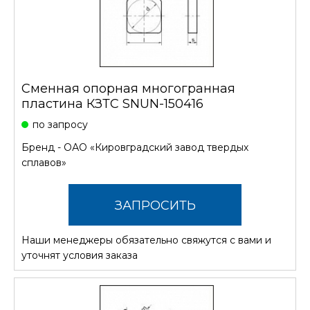
Сменная опорная многогранная
пластина КЗТС SNUN-150416
по запросу
Бренд -
ОАО «Кировградский завод твердых
сплавов»
ЗАПРОСИТЬ
Наши менеджеры обязательно свяжутся с вами и
СТОИМОСТЬ
уточнят условия заказа