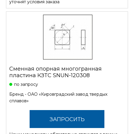
уточнят условия заказа
Сменная опорная многогранная
пластина КЗТС SNUN-120308
по запросу
Бренд -
ОАО «Кировградский завод твердых
сплавов»
ЗАПРОСИТЬ