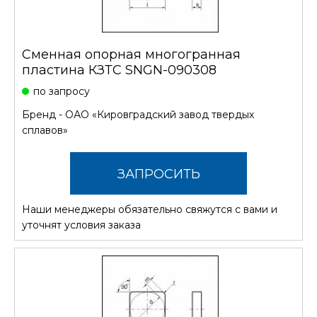
Сменная опорная многогранная
пластина КЗТС SNGN-090308
по запросу
Бренд -
ОАО «Кировградский завод твердых
сплавов»
ЗАПРОСИТЬ
Наши менеджеры обязательно свяжутся с вами и
СТОИМОСТЬ
уточнят условия заказа