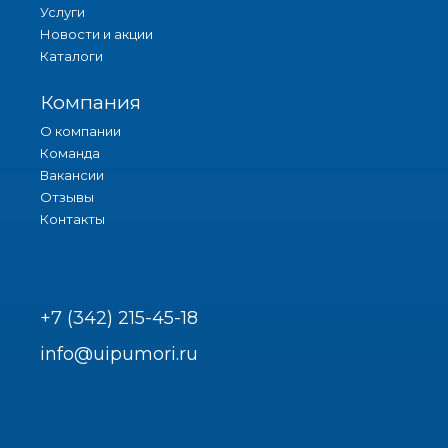
Услуги
Новости и акции
Каталоги
Компания
О компании
Команда
Вакансии
Отзывы
Контакты
+7 (342) 215-45-18
info@uipumori.ru