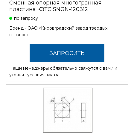
Сменная опорная многогранная
пластина КЗТС SNGN-120312
по запросу
Бренд -
ОАО «Кировградский завод твердых
сплавов»
ЗАПРОСИТЬ
Наши менеджеры обязательно свяжутся с вами и
СТОИМОСТЬ
уточнят условия заказа