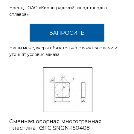
Бренд -
ОАО «Кировградский завод твердых
сплавов»
ЗАПРОСИТЬ
Наши менеджеры обязательно свяжутся с вами и
СТОИМОСТЬ
уточнят условия заказа
Сменная опорная многогранная
пластина КЗТС SNGN-150408