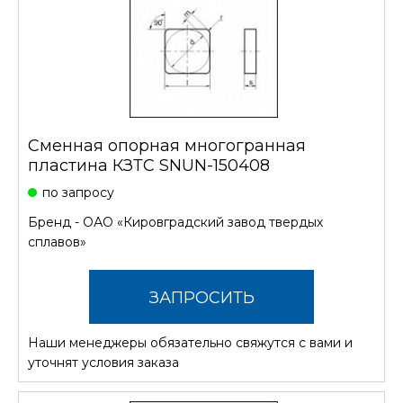
Сменная опорная многогранная
пластина КЗТС SNUN-150408
по запросу
Бренд -
ОАО «Кировградский завод твердых
сплавов»
ЗАПРОСИТЬ
Наши менеджеры обязательно свяжутся с вами и
СТОИМОСТЬ
уточнят условия заказа