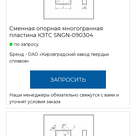
Сменная опорная многогранная
пластина КЗТС SNGN-090304
по запросу
Бренд -
ОАО «Кировградский завод твердых
сплавов»
ЗАПРОСИТЬ
Наши менеджеры обязательно свяжутся с вами и
СТОИМОСТЬ
уточнят условия заказа