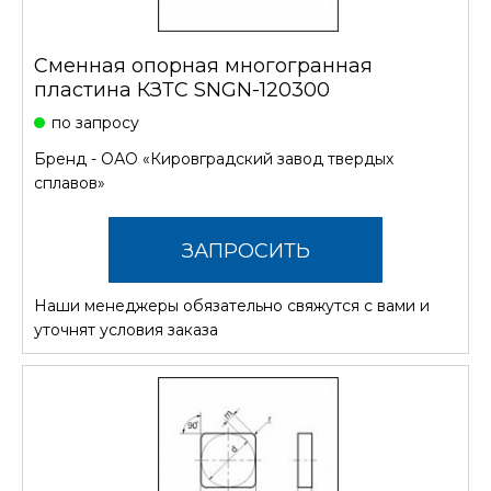
Сменная опорная многогранная
пластина КЗТС SNGN-120300
по запросу
Бренд -
ОАО «Кировградский завод твердых
сплавов»
ЗАПРОСИТЬ
Наши менеджеры обязательно свяжутся с вами и
СТОИМОСТЬ
уточнят условия заказа