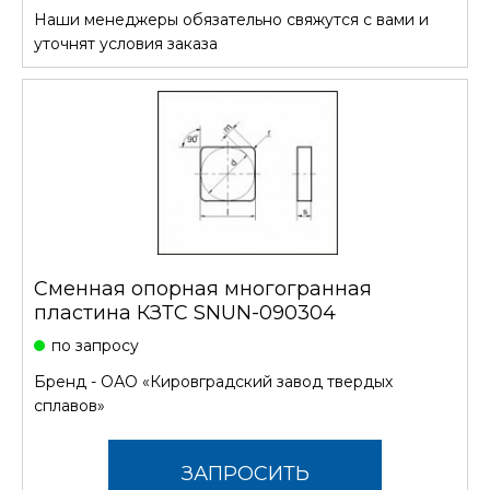
Наши менеджеры обязательно свяжутся с вами и
СТОИМОСТЬ
уточнят условия заказа
Сменная опорная многогранная
пластина КЗТС SNUN-090304
по запросу
Бренд -
ОАО «Кировградский завод твердых
сплавов»
ЗАПРОСИТЬ