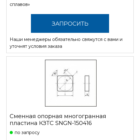
сплавов»
ЗАПРОСИТЬ
Наши менеджеры обязательно свяжутся с вами и
СТОИМОСТЬ
уточнят условия заказа
Сменная опорная многогранная
пластина КЗТС SNGN-150416
по запросу