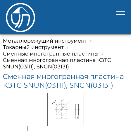
Металлорежущий инструмент
Токарный инструмент
Сменные многогранные пластины
Сменная многогранная пластина КЗТС
SNUN(03111), SNGN(03131)
Сменная многогранная пластина
КЗТС SNUN(03111), SNGN(03131)