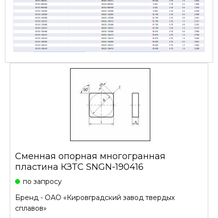
Сменная опорная многогранная
пластина КЗТС SNGN-190416
по запросу
Бренд -
ОАО «Кировградский завод твердых
сплавов»