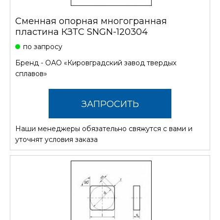
Сменная опорная многогранная
пластина КЗТС SNGN-120304
по запросу
Бренд -
ОАО «Кировградский завод твердых
сплавов»
ЗАПРОСИТЬ
Наши менеджеры обязательно свяжутся с вами и
СТОИМОСТЬ
уточнят условия заказа