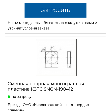
ЗАПРОСИТЬ
Наши менеджеры обязательно свяжутся с вами и
СТОИМОСТЬ
уточнят условия заказа
Сменная опорная многогранная
пластина КЗТС SNGN-190412
по запросу
Бренд -
ОАО «Кировградский завод твердых
сплавов»