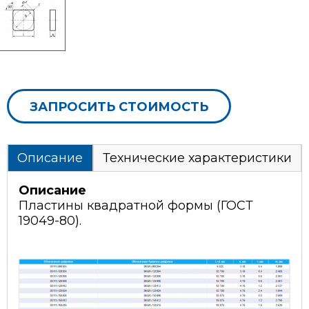
ЗАПРОСИТЬ СТОИМОСТЬ
Описание
Технические характеристики
Описание
Пластины квадратной формы (ГОСТ
19049-80).