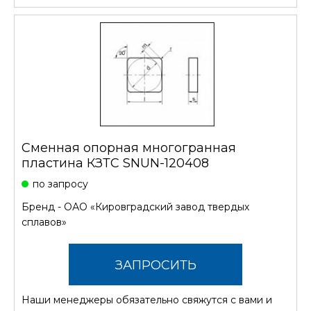
Сменная опорная многогранная
пластина КЗТС SNUN-120408
по запросу
Бренд -
ОАО «Кировградский завод твердых
сплавов»
ЗАПРОСИТЬ
Наши менеджеры обязательно свяжутся с вами и
СТОИМОСТЬ