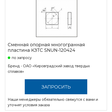
Сменная опорная многогранная
пластина КЗТС SNUN-120424
по запросу
Бренд -
ОАО «Кировградский завод твердых
сплавов»
ЗАПРОСИТЬ
Наши менеджеры обязательно свяжутся с вами и
СТОИМОСТЬ
уточнят условия заказа