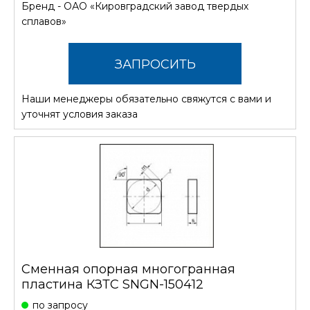
Бренд -
ОАО «Кировградский завод твердых
сплавов»
ЗАПРОСИТЬ
Наши менеджеры обязательно свяжутся с вами и
СТОИМОСТЬ
уточнят условия заказа
Сменная опорная многогранная
пластина КЗТС SNGN-150412
по запросу