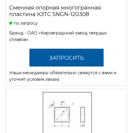
Сменная опорная многогранная
пластина КЗТС SNGN-120308
по запросу
Бренд -
ОАО «Кировградский завод твердых
сплавов»
ЗАПРОСИТЬ
Наши менеджеры обязательно свяжутся с вами и
СТОИМОСТЬ
уточнят условия заказа