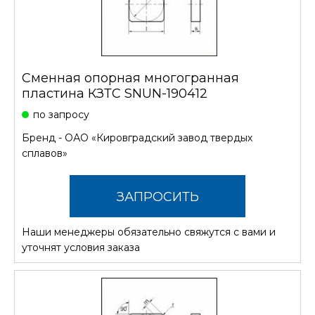
Сменная опорная многогранная
пластина КЗТС SNUN-190412
по запросу
Бренд -
ОАО «Кировградский завод твердых
сплавов»
ЗАПРОСИТЬ
Наши менеджеры обязательно свяжутся с вами и
СТОИМОСТЬ
уточнят условия заказа