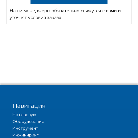
Наши менеджеры обязательно свяжутся с вами и
СТОИМОСТЬ
уточнят условия заказа
Навигация
На главную
Оборудование
Инструмент
Инжиниринг