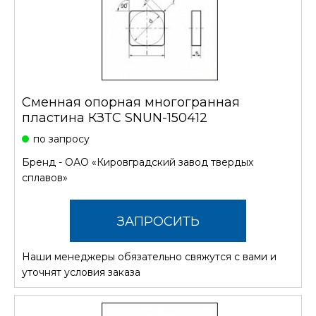
Сменная опорная многогранная
пластина КЗТС SNUN-150412
по запросу
Бренд -
ОАО «Кировградский завод твердых
сплавов»
ЗАПРОСИТЬ
Наши менеджеры обязательно свяжутся с вами и
СТОИМОСТЬ
уточнят условия заказа