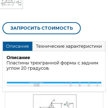
ЗАПРОСИТЬ СТОИМОСТЬ
Описание
Технические характеристики
Описание
Пластины трехгранной формы с задним
углом 20 градусов.