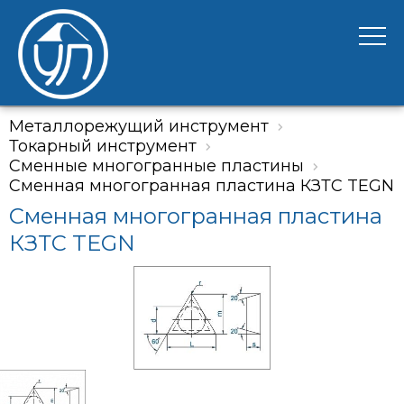
Металлорежущий инструмент
Токарный инструмент
Сменные многогранные пластины
Сменная многогранная пластина КЗТС TEGN
Сменная многогранная пластина
КЗТС TEGN