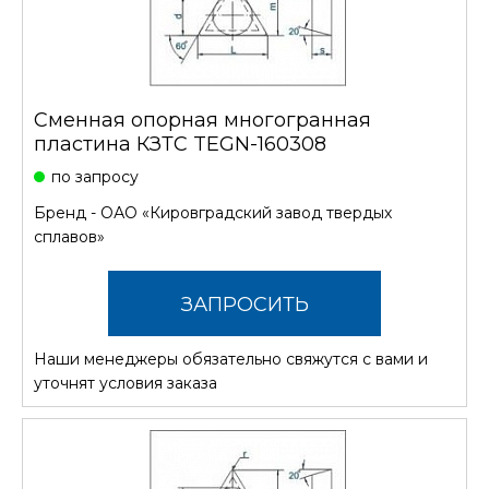
Сменная опорная многогранная
пластина КЗТС TEGN-160308
по запросу
Бренд -
ОАО «Кировградский завод твердых
сплавов»
ЗАПРОСИТЬ
Наши менеджеры обязательно свяжутся с вами и
СТОИМОСТЬ
уточнят условия заказа