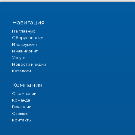
Навигация
На главную
Оборудование
Инструмент
Инжиниринг
Услуги
Новости и акции
Каталоги
Компания
О компании
Команда
Вакансии
Отзывы
Контакты