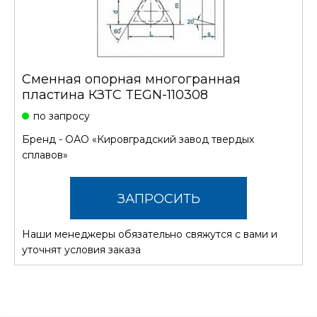
Сменная опорная многогранная
пластина КЗТС TEGN-110308
по запросу
Бренд -
ОАО «Кировградский завод твердых
сплавов»
ЗАПРОСИТЬ
Наши менеджеры обязательно свяжутся с вами и
СТОИМОСТЬ
уточнят условия заказа