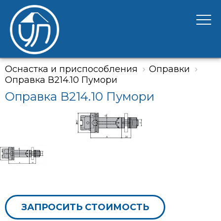
Оснастка и приспособления
Оправки
Оправка В214.10 Пумори
Оправка В214.10 Пумори
ЗАПРОСИТЬ СТОИМОСТЬ