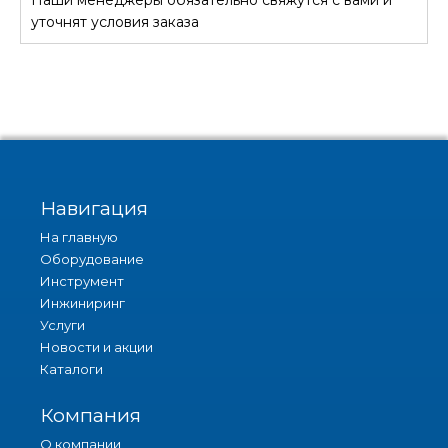
СТОИМОСТЬ
уточнят условия заказа
Навигация
На главную
Оборудование
Инструмент
Инжиниринг
Услуги
Новости и акции
Каталоги
Компания
О компании