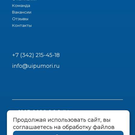
Команда
Вакансии
Отзывы
Контакты
+7 (342) 215-45-18
info@uipumori.ru
1993-2026 ООО "Урал-инструмент-
Пром"
Продолжая использовать сайт, вы
соглашаетесь на обработку файлов
Политика конфиденциальности