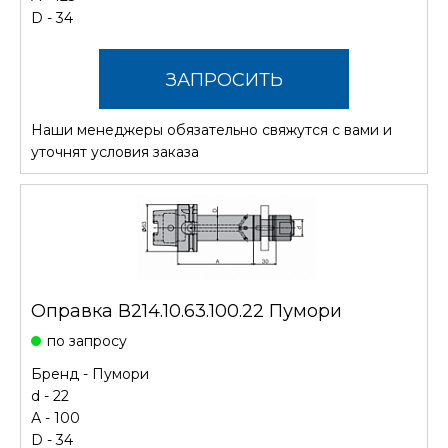
D - 34
ЗАПРОСИТЬ
Наши менеджеры обязательно свяжутся с вами и
СТОИМОСТЬ
уточнят условия заказа
Оправка В214.10.63.100.22 Пумори
по запросу
Бренд -
Пумори
d - 22
А - 100
D - 34