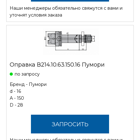
Наши менеджеры обязательно свяжутся с вами и
СТОИМОСТЬ
уточнят условия заказа
Оправка В214.10.63.150.16 Пумори
по запросу
Бренд -
Пумори
d - 16
А - 150
D - 28
ЗАПРОСИТЬ
Наши менеджеры обязательно свяжутся с вами и