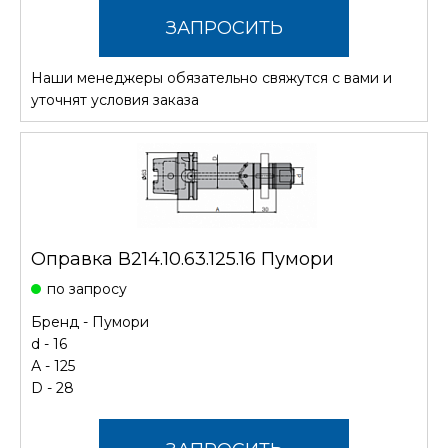
ЗАПРОСИТЬ
Наши менеджеры обязательно свяжутся с вами и
СТОИМОСТЬ
уточнят условия заказа
Оправка В214.10.63.125.16 Пумори
по запросу
Бренд -
Пумори
d - 16
А - 125
D - 28