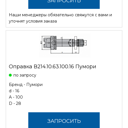
ЗАПРОСИТЬ
Наши менеджеры обязательно свяжутся с вами и
СТОИМОСТЬ
уточнят условия заказа
Оправка В214.10.63.100.16 Пумори
по запросу
Бренд -
Пумори
d - 16
А - 100
D - 28
ЗАПРОСИТЬ