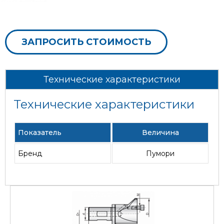
ЗАПРОСИТЬ СТОИМОСТЬ
Технические характеристики
Технические характеристики
Показатель
Величина
Бренд
Пумори