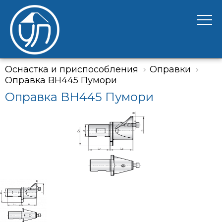
Оснастка и приспособления
Оправки
Оправка BH445 Пумори
Оправка BH445 Пумори