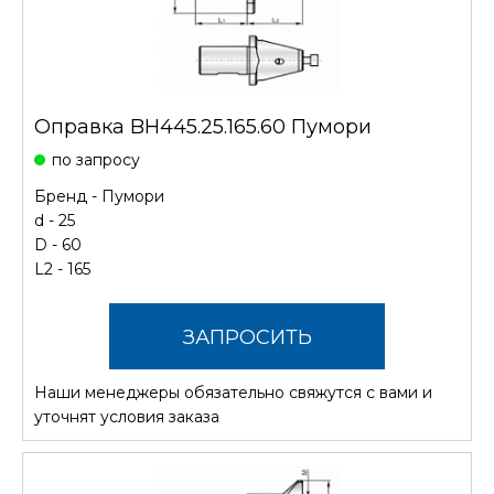
Оправка BH445.25.165.60 Пумори
по запросу
Бренд -
Пумори
d - 25
D - 60
L2 - 165
ЗАПРОСИТЬ
Наши менеджеры обязательно свяжутся с вами и
СТОИМОСТЬ
уточнят условия заказа