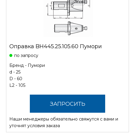
Оправка BH445.25.105.60 Пумори
по запросу
Бренд -
Пумори
d - 25
D - 60
L2 - 105
ЗАПРОСИТЬ
Наши менеджеры обязательно свяжутся с вами и
СТОИМОСТЬ
уточнят условия заказа