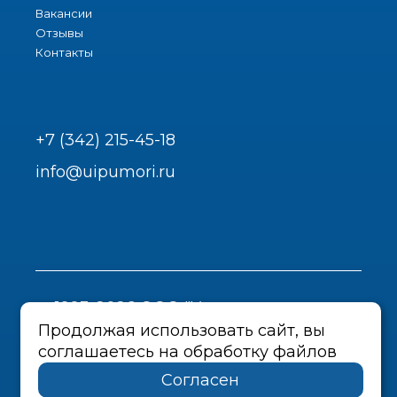
Вакансии
Отзывы
Контакты
+7 (342) 215-45-18
info@uipumori.ru
1993-2026 ООО "Урал-инструмент-
Пром"
Продолжая использовать сайт, вы
соглашаетесь на обработку файлов
Политика конфиденциальности
Согласен