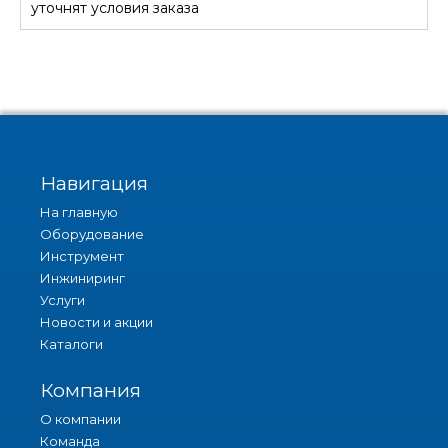
уточнят условия заказа
Навигация
На главную
Оборудование
Инструмент
Инжиниринг
Услуги
Новости и акции
Каталоги
Компания
О компании
Команда