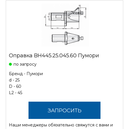
Оправка BH445.25.045.60 Пумори
по запросу
Бренд -
Пумори
d - 25
D - 60
L2 - 45
ЗАПРОСИТЬ
Наши менеджеры обязательно свяжутся с вами и
СТОИМОСТЬ