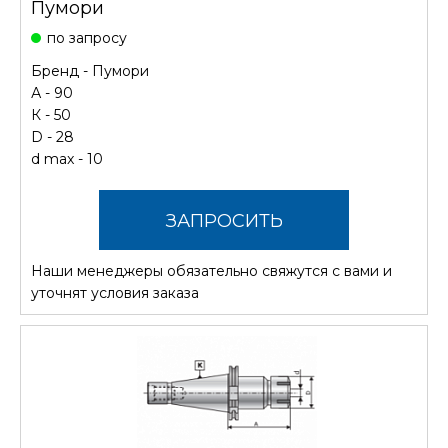
Пумори
по запросу
Бренд -
Пумори
А - 90
К - 50
D - 28
d max - 10
ЗАПРОСИТЬ
Наши менеджеры обязательно свяжутся с вами и
СТОИМОСТЬ
уточнят условия заказа