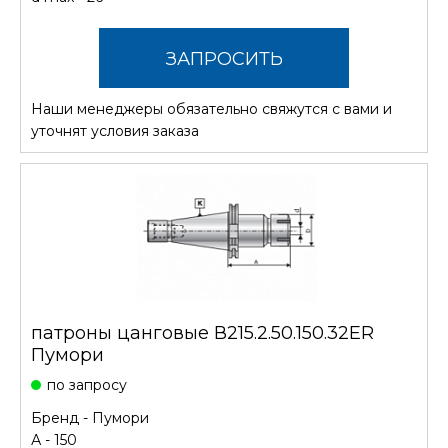
ЗАПРОСИТЬ
Наши менеджеры обязательно свяжутся с вами и
СТОИМОСТЬ
уточнят условия заказа
патроны цанговые В215.2.50.150.32ER
Пумори
по запросу
Бренд -
Пумори
А - 150