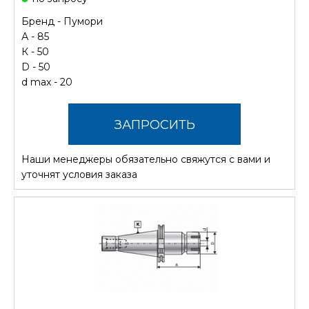
Бренд -
Пумори
А - 85
К - 50
D - 50
d max - 20
ЗАПРОСИТЬ
Наши менеджеры обязательно свяжутся с вами и
СТОИМОСТЬ
уточнят условия заказа