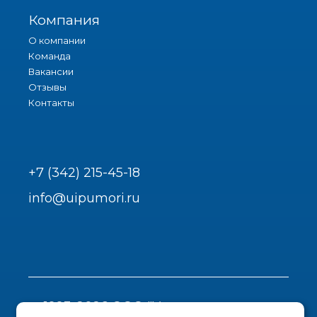
Компания
О компании
Команда
Вакансии
Отзывы
Контакты
+7 (342) 215-45-18
info@uipumori.ru
1993-2026 ООО "Урал-инструмент-