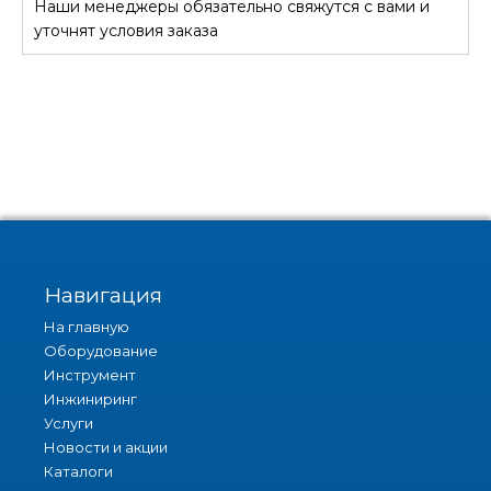
Наши менеджеры обязательно свяжутся с вами и
СТОИМОСТЬ
уточнят условия заказа
Навигация
На главную
Оборудование
Инструмент
Инжиниринг
Услуги
Новости и акции
Каталоги