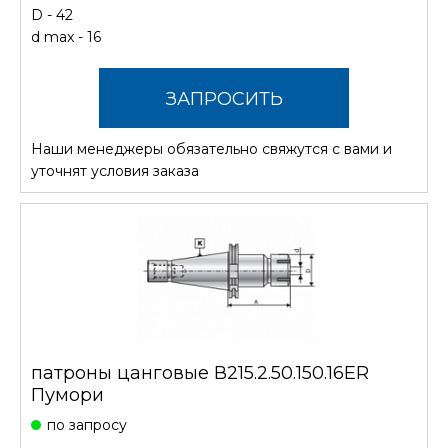
D - 42
d max - 16
ЗАПРОСИТЬ
Наши менеджеры обязательно свяжутся с вами и
СТОИМОСТЬ
уточнят условия заказа
патроны цанговые В215.2.50.150.16ER
Пумори
по запросу