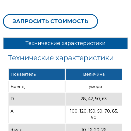
ЗАПРОСИТЬ СТОИМОСТЬ
Технические характеристики
Технические характеристики
Показатель
Величина
Бренд
Пумори
D
28, 42, 50, 63
А
100, 120, 150, 50, 70, 85,
90
d мах
10, 16, 20, 26