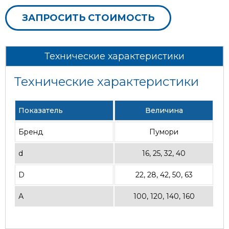
ЗАПРОСИТЬ СТОИМОСТЬ
Технические характеристики
Технические характеристики
Показатель
Величина
Бренд
Пумори
d
16, 25, 32, 40
D
22, 28, 42, 50, 63
А
100, 120, 140, 160