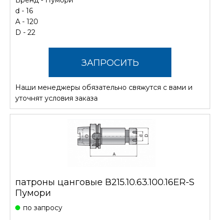
d - 16
А - 120
D - 22
ЗАПРОСИТЬ
Наши менеджеры обязательно свяжутся с вами и
СТОИМОСТЬ
уточнят условия заказа
патроны цанговые В215.10.63.100.16ER-S
Пумори
по запросу