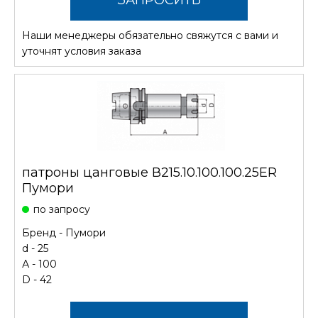
Наши менеджеры обязательно свяжутся с вами и
СТОИМОСТЬ
уточнят условия заказа
патроны цанговые В215.10.100.100.25ER
Пумори
по запросу
Бренд -
Пумори
d - 25
А - 100
D - 42