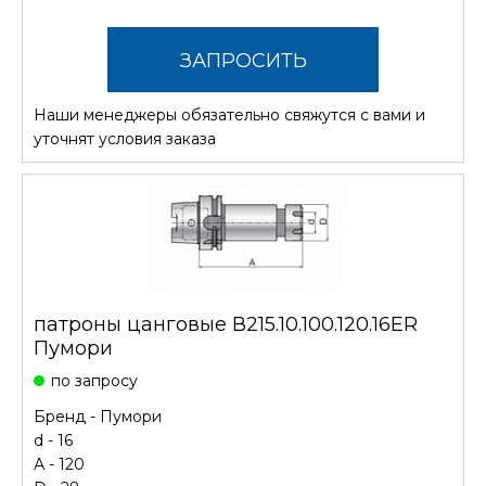
ЗАПРОСИТЬ
Наши менеджеры обязательно свяжутся с вами и
СТОИМОСТЬ
уточнят условия заказа
патроны цанговые В215.10.100.120.16ER
Пумори
по запросу
Бренд -
Пумори
d - 16
А - 120