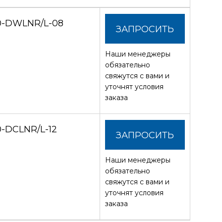
0-DWLNR/L-08
ЗАПРОСИТЬ
Наши менеджеры
СТОИМОСТЬ
обязательно
свяжутся с вами и
уточнят условия
заказа
-DCLNR/L-12
ЗАПРОСИТЬ
Наши менеджеры
СТОИМОСТЬ
обязательно
свяжутся с вами и
уточнят условия
заказа