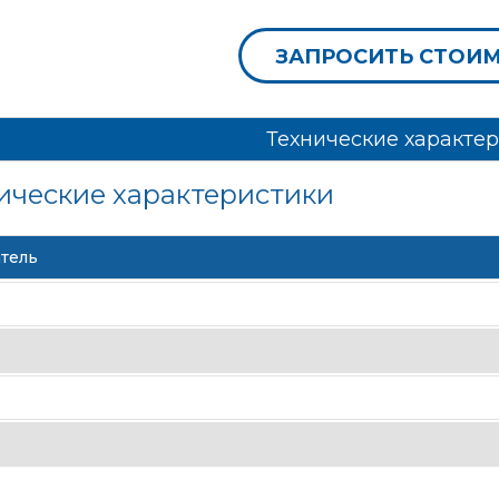
ЗАПРОСИТЬ СТОИ
Технические характе
ические характеристики
тель