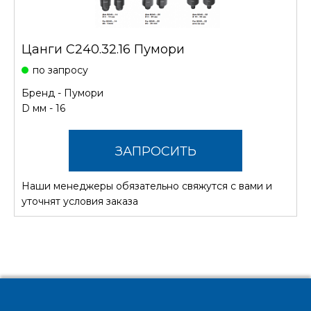
Цанги С240.32.16 Пумори
по запросу
Бренд -
Пумори
D мм - 16
ЗАПРОСИТЬ
Наши менеджеры обязательно свяжутся с вами и
СТОИМОСТЬ
уточнят условия заказа