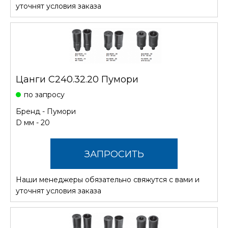
СТОИМОСТЬ
уточнят условия заказа
Цанги С240.32.20 Пумори
по запросу
Бренд -
Пумори
D мм - 20
ЗАПРОСИТЬ
Наши менеджеры обязательно свяжутся с вами и
СТОИМОСТЬ
уточнят условия заказа