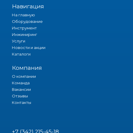
Навигация
На главную
Оборудование
Инструмент
Инжиниринг
Услуги
Новости и акции
Каталоги
Компания
О компании
Команда
Вакансии
Отзывы
Контакты
+7 (342) 215-45-18