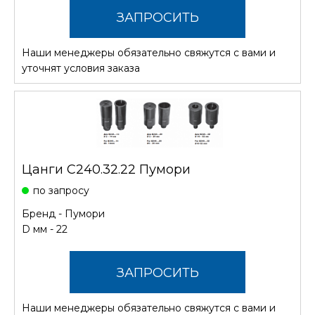
ЗАПРОСИТЬ
Наши менеджеры обязательно свяжутся с вами и
СТОИМОСТЬ
уточнят условия заказа
Цанги С240.32.22 Пумори
по запросу
Бренд -
Пумори
D мм - 22
ЗАПРОСИТЬ
Наши менеджеры обязательно свяжутся с вами и