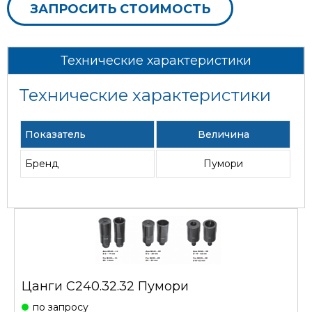
ЗАПРОСИТЬ СТОИМОСТЬ
Технические характеристики
Технические характеристики
Показатель
Величина
Бренд
Пумори
Цанги С240.32.32 Пумори
по запросу