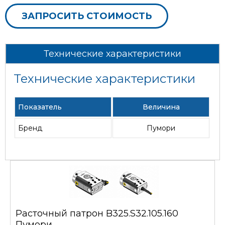
ЗАПРОСИТЬ СТОИМОСТЬ
Технические характеристики
Технические характеристики
Показатель
Величина
Бренд
Пумори
Расточный патрон B325.S32.105.160
Пумори