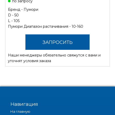
по запросу
Бренд -
Пумори
D - 50
L - 105
Пумори Диапазон растачивания - 10-160
ЗАПРОСИТЬ
Наши менеджеры обязательно свяжутся с вами и
СТОИМОСТЬ
уточнят условия заказа
Навигация
На главную