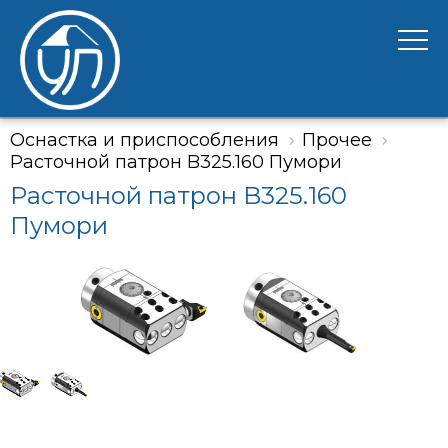
Оснастка и приспособления
Прочее
Расточной патрон B325.160 Пумори
Расточной патрон B325.160
Пумори