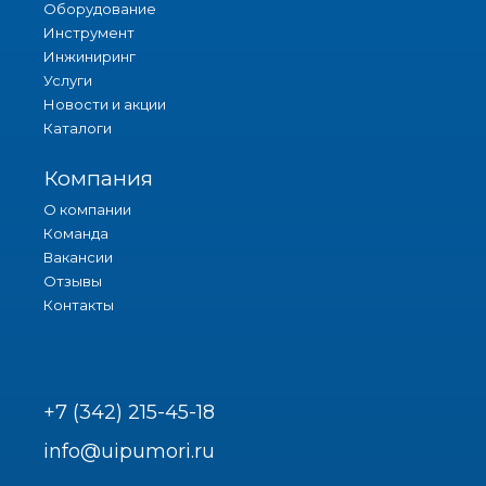
Оборудование
Инструмент
Инжиниринг
Услуги
Новости и акции
Каталоги
Компания
О компании
Команда
Вакансии
Отзывы
Контакты
+7 (342) 215-45-18
info@uipumori.ru