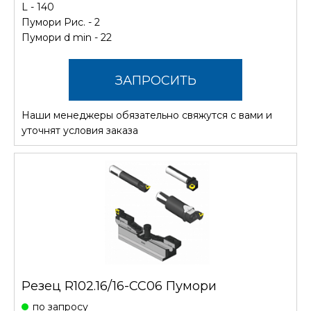
L - 140
Пумори Рис. - 2
Пумори d min - 22
ЗАПРОСИТЬ
Наши менеджеры обязательно свяжутся с вами и
СТОИМОСТЬ
уточнят условия заказа
Резец R102.16/16-CC06 Пумори
по запросу