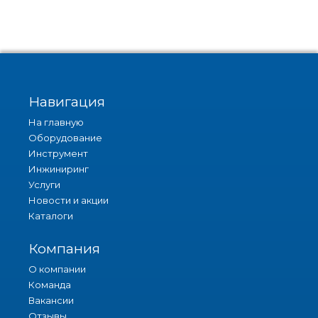
Навигация
На главную
Оборудование
Инструмент
Инжиниринг
Услуги
Новости и акции
Каталоги
Компания
О компании
Команда
Вакансии
Отзывы