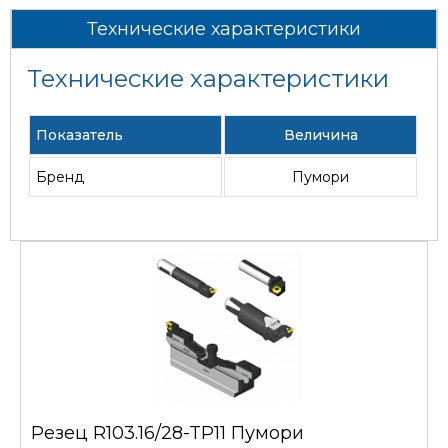
Технические характеристики
Технические характеристики
Показатель
Величина
Бренд
Пумори
Резец R103.16/28-TP11 Пумори