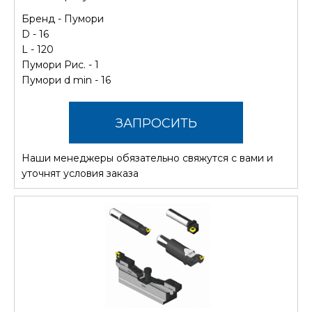
Бренд -
Пумори
D - 16
L - 120
Пумори Рис. - 1
Пумори d min - 16
ЗАПРОСИТЬ
Наши менеджеры обязательно свяжутся с вами и
СТОИМОСТЬ
уточнят условия заказа