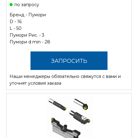
по запросу
Бренд -
Пумори
D - 16
L - 50
Пумори Рис. - 3
Пумори d min - 28
ЗАПРОСИТЬ
Наши менеджеры обязательно свяжутся с вами и
СТОИМОСТЬ
уточнят условия заказа