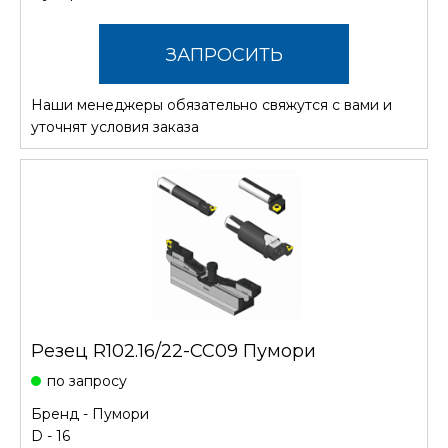
ЗАПРОСИТЬ
Наши менеджеры обязательно свяжутся с вами и
СТОИМОСТЬ
уточнят условия заказа
Резец R102.16/22-CC09 Пумори
по запросу
Бренд -
Пумори
D - 16