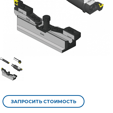
ЗАПРОСИТЬ СТОИМОСТЬ