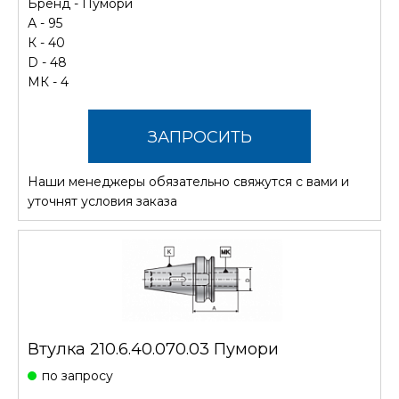
Бренд -
Пумори
А - 95
К - 40
D - 48
МК - 4
ЗАПРОСИТЬ
Наши менеджеры обязательно свяжутся с вами и
СТОИМОСТЬ
уточнят условия заказа
Втулка 210.6.40.070.03 Пумори
по запросу