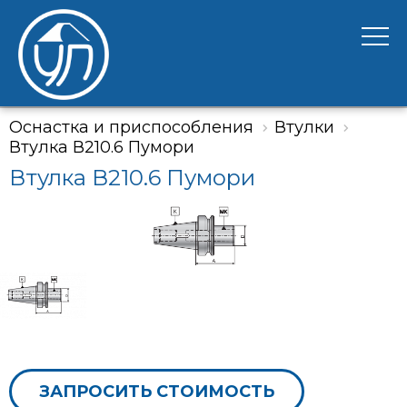
Оснастка и приспособления
Втулки
Втулка В210.6 Пумори
Втулка В210.6 Пумори
ЗАПРОСИТЬ СТОИМОСТЬ