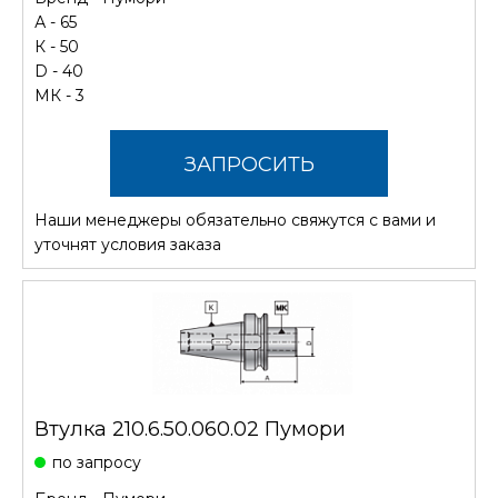
А - 65
К - 50
D - 40
МК - 3
ЗАПРОСИТЬ
Наши менеджеры обязательно свяжутся с вами и
СТОИМОСТЬ
уточнят условия заказа
Втулка 210.6.50.060.02 Пумори
по запросу