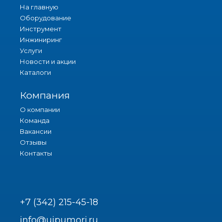
На главную
Оборудование
Инструмент
Инжиниринг
Услуги
Новости и акции
Каталоги
Компания
О компании
Команда
Вакансии
Отзывы
Контакты
+7 (342) 215-45-18
info@uipumori.ru