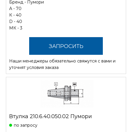
Бренд -
Пумори
А - 70
К - 40
D - 40
МК - 3
ЗАПРОСИТЬ
Наши менеджеры обязательно свяжутся с вами и
СТОИМОСТЬ
уточнят условия заказа
Втулка 210.6.40.050.02 Пумори
по запросу