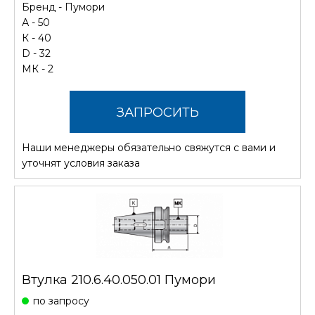
Бренд -
Пумори
А - 50
К - 40
D - 32
МК - 2
ЗАПРОСИТЬ
Наши менеджеры обязательно свяжутся с вами и
СТОИМОСТЬ
уточнят условия заказа
Втулка 210.6.40.050.01 Пумори
по запросу