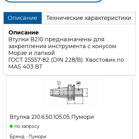
Описание
Технические характеристики
Описание
Втулки В210 предназначены для
закрепления инструмента с конусом
Морзе и лапкой
ГОСТ 25557-82 (DIN 228/В). Хвостовик no
MAS 403 ВТ
Втулка 210.6.50.105.05 Пумори
по запросу
Бренд -
Пумори