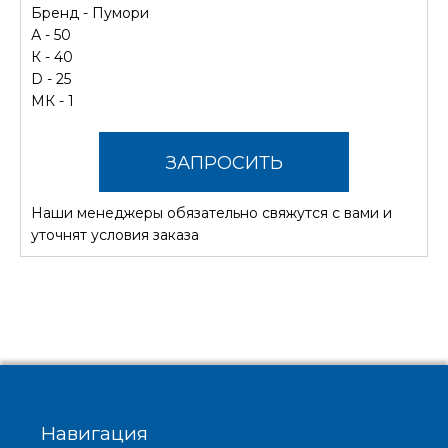
Бренд -
Пумори
А - 50
К - 40
D - 25
МК - 1
ЗАПРОСИТЬ
Наши менеджеры обязательно свяжутся с вами и
СТОИМОСТЬ
уточнят условия заказа
Навигация