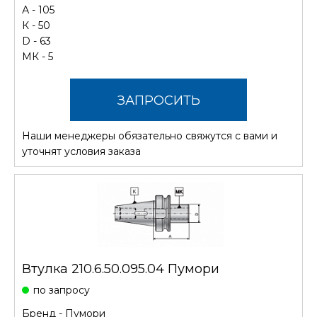
А - 105
К - 50
D - 63
МК - 5
ЗАПРОСИТЬ
Наши менеджеры обязательно свяжутся с вами и
СТОИМОСТЬ
уточнят условия заказа
Втулка 210.6.50.095.04 Пумори
по запросу
Бренд -
Пумори