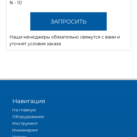
N - 10
ЗАПРОСИТЬ
Наши менеджеры обязательно свяжутся с вами и
СТОИМОСТЬ
уточнят условия заказа
Навигация
На главную
Оборудование
Инструмент
Инжиниринг
Услуги