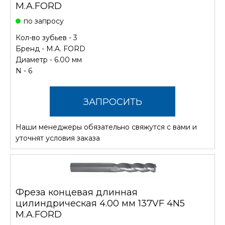
M.A.FORD
по запросу
Кол-во зубьев - 3
Бренд -
M.A. FORD
Диаметр - 6.00 мм
N - 6
ЗАПРОСИТЬ
Наши менеджеры обязательно свяжутся с вами и
СТОИМОСТЬ
уточнят условия заказа
Фреза концевая длинная
цилиндрическая 4.00 мм 137VF 4N5
M.A.FORD