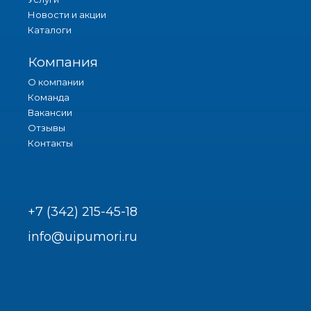
Новости и акции
Каталоги
Компания
О компании
Команда
Вакансии
Отзывы
Контакты
+7 (342) 215-45-18
info@uipumori.ru