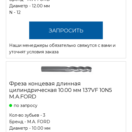
Диаметр - 12.00 мм
N - 12
ЗАПРОСИТЬ
Наши менеджеры обязательно свяжутся с вами и
СТОИМОСТЬ
уточнят условия заказа
Фреза концевая длинная
цилиндрическая 10.00 мм 137VF 10N5
M.A.FORD
по запросу
Кол-во зубьев - 3
Бренд -
M.A. FORD
Диаметр - 10.00 мм