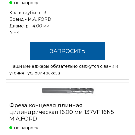
по запросу
Кол-во зубьев - 3
Бренд -
M.A. FORD
Диаметр - 4.00 мм
N - 4
ЗАПРОСИТЬ
Наши менеджеры обязательно свяжутся с вами и
СТОИМОСТЬ
уточнят условия заказа
Фреза концевая длинная
цилиндрическая 16.00 мм 137VF 16N5
M.A.FORD
по запросу