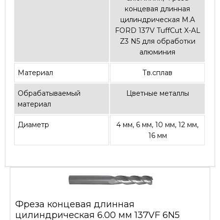
концевая длинная
цилиндрическая M.A
FORD 137V TuffCut X-AL
Z3 N5 для обработки
алюминия
Материал
Тв.сплав
Обрабатываемый
Цветные металлы
материал
Диаметр
4 мм, 6 мм, 10 мм, 12 мм,
16 мм
Фреза концевая длинная
цилиндрическая 6.00 мм 137VF 6N5