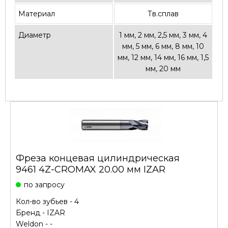
Материал
Тв.сплав
Диаметр
1 мм, 2 мм, 2,5 мм, 3 мм, 4
мм, 5 мм, 6 мм, 8 мм, 10
мм, 12 мм, 14 мм, 16 мм, 1,5
мм, 20 мм
Фреза концевая цилиндрическая
9461 4Z-CROMAX 20.00 мм IZAR
по запросу
Кол-во зубьев - 4
Бренд -
IZAR
Weldon - -