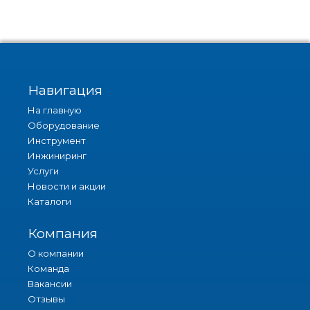
Навигация
На главную
Оборудование
Инструмент
Инжиниринг
Услуги
Новости и акции
Каталоги
Компания
О компании
Команда
Вакансии
Отзывы