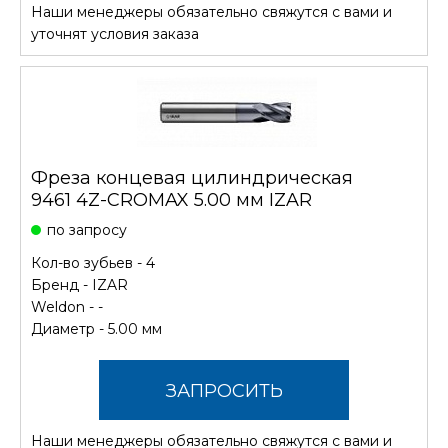
Наши менеджеры обязательно свяжутся с вами и
СТОИМОСТЬ
уточнят условия заказа
Фреза концевая цилиндрическая
9461 4Z-CROMAX 5.00 мм IZAR
по запросу
Кол-во зубьев - 4
Бренд -
IZAR
Weldon - -
Диаметр - 5.00 мм
ЗАПРОСИТЬ
Наши менеджеры обязательно свяжутся с вами и