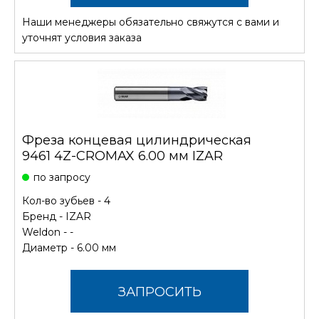
Наши менеджеры обязательно свяжутся с вами и
СТОИМОСТЬ
уточнят условия заказа
Фреза концевая цилиндрическая
9461 4Z-CROMAX 6.00 мм IZAR
по запросу
Кол-во зубьев - 4
Бренд -
IZAR
Weldon - -
Диаметр - 6.00 мм
ЗАПРОСИТЬ