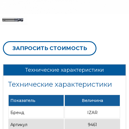
ЗАПРОСИТЬ СТОИМОСТЬ
Технические характеристики
Технические характеристики
Показатель
Величина
Бренд
IZAR
Артикул
9461