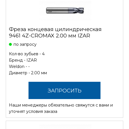
Фреза концевая цилиндрическая
9461 4Z-CROMAX 2.00 мм IZAR
по запросу
Кол-во зубьев - 4
Бренд -
IZAR
Weldon - -
Диаметр - 2.00 мм
ЗАПРОСИТЬ
Наши менеджеры обязательно свяжутся с вами и
СТОИМОСТЬ
уточнят условия заказа