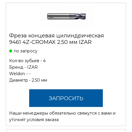
Фреза концевая цилиндрическая
9461 4Z-CROMAX 2.50 мм IZAR
по запросу
Кол-во зубьев - 4
Бренд -
IZAR
Weldon - -
Диаметр - 2.50 мм
ЗАПРОСИТЬ
Наши менеджеры обязательно свяжутся с вами и
СТОИМОСТЬ
уточнят условия заказа