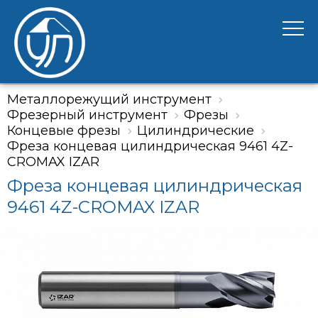
Металлорежущий инструмент
Фрезерный инструмент
Фрезы
Концевые фрезы
Цилиндрические
Фреза концевая цилиндрическая 9461 4Z-
CROMAX IZAR
Фреза концевая цилиндрическая
9461 4Z-CROMAX IZAR