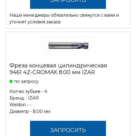
Наши менеджеры обязательно свяжутся с вами и
СТОИМОСТЬ
уточнят условия заказа
Фреза концевая цилиндрическая
9461 4Z-CROMAX 8.00 мм IZAR
по запросу
Кол-во зубьев - 4
Бренд -
IZAR
Weldon - -
Диаметр - 8.00 мм
ЗАПРОСИТЬ