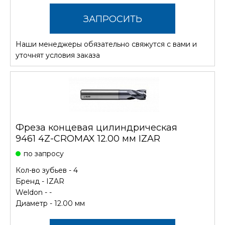
ЗАПРОСИТЬ
Наши менеджеры обязательно свяжутся с вами и
СТОИМОСТЬ
уточнят условия заказа
Фреза концевая цилиндрическая
9461 4Z-CROMAX 12.00 мм IZAR
по запросу
Кол-во зубьев - 4
Бренд -
IZAR
Weldon - -
Диаметр - 12.00 мм