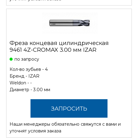
Фреза концевая цилиндрическая
9461 4Z-CROMAX 3.00 мм IZAR
по запросу
Кол-во зубьев - 4
Бренд -
IZAR
Weldon - -
Диаметр - 3.00 мм
ЗАПРОСИТЬ
Наши менеджеры обязательно свяжутся с вами и
СТОИМОСТЬ
уточнят условия заказа