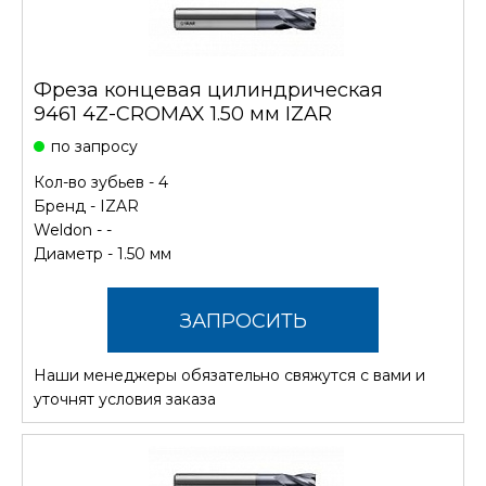
Фреза концевая цилиндрическая
9461 4Z-CROMAX 1.50 мм IZAR
по запросу
Кол-во зубьев - 4
Бренд -
IZAR
Weldon - -
Диаметр - 1.50 мм
ЗАПРОСИТЬ
Наши менеджеры обязательно свяжутся с вами и
СТОИМОСТЬ
уточнят условия заказа