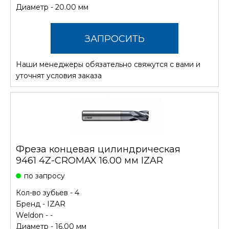
Диаметр - 20.00 мм
ЗАПРОСИТЬ
Наши менеджеры обязательно свяжутся с вами и
СТОИМОСТЬ
уточнят условия заказа
Фреза концевая цилиндрическая
9461 4Z-CROMAX 16.00 мм IZAR
по запросу
Кол-во зубьев - 4
Бренд -
IZAR
Weldon - -
Диаметр - 16.00 мм