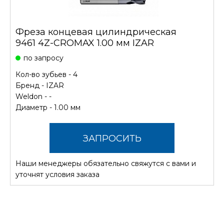
Фреза концевая цилиндрическая
9461 4Z-CROMAX 1.00 мм IZAR
по запросу
Кол-во зубьев - 4
Бренд -
IZAR
Weldon - -
Диаметр - 1.00 мм
ЗАПРОСИТЬ
Наши менеджеры обязательно свяжутся с вами и
СТОИМОСТЬ
уточнят условия заказа