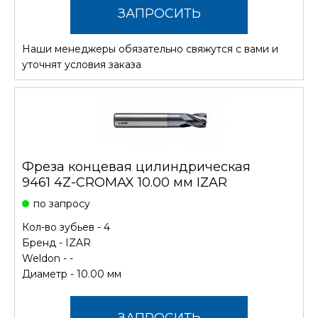
ЗАПРОСИТЬ
Наши менеджеры обязательно свяжутся с вами и
СТОИМОСТЬ
уточнят условия заказа
Фреза концевая цилиндрическая
9461 4Z-CROMAX 10.00 мм IZAR
по запросу
Кол-во зубьев - 4
Бренд -
IZAR
Weldon - -
Диаметр - 10.00 мм
ЗАПРОСИТЬ