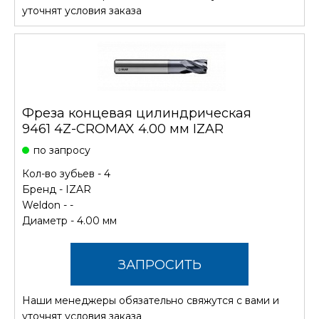
СТОИМОСТЬ
уточнят условия заказа
Фреза концевая цилиндрическая
9461 4Z-CROMAX 4.00 мм IZAR
по запросу
Кол-во зубьев - 4
Бренд -
IZAR
Weldon - -
Диаметр - 4.00 мм
ЗАПРОСИТЬ
Наши менеджеры обязательно свяжутся с вами и
СТОИМОСТЬ
уточнят условия заказа