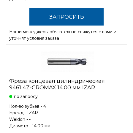
ЗАПРОСИТЬ
Наши менеджеры обязательно свяжутся с вами и
СТОИМОСТЬ
уточнят условия заказа
Фреза концевая цилиндрическая
9461 4Z-CROMAX 14.00 мм IZAR
по запросу
Кол-во зубьев - 4
Бренд -
IZAR
Weldon - -
Диаметр - 14.00 мм